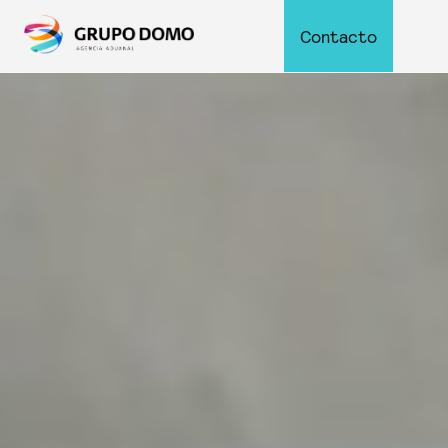
Contacto