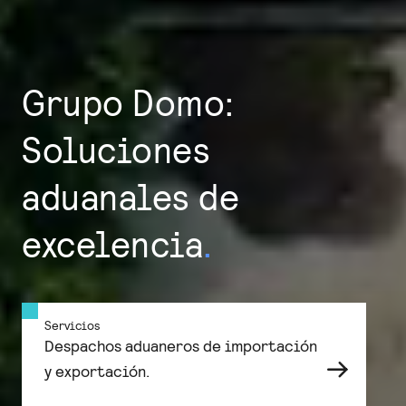
Grupo Domo:
Soluciones
aduanales de
excelencia
.
Servicios
Despachos aduaneros de importación

y exportación.