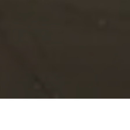
Acerca de Grupo Domo